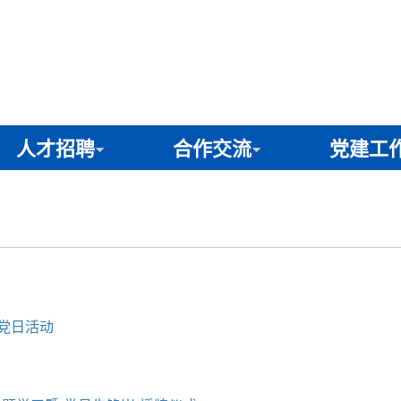
人才招聘
合作交流
党建工
党日活动