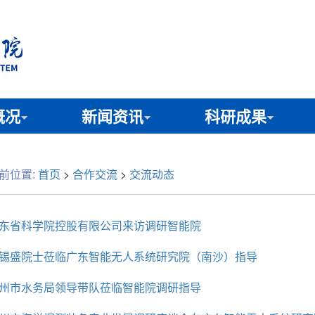
概况
新闻资讯
科研成果
前位置:
首页
>
合作交流
>
交流动态
东省科学院控股有限公司来访调研智能院
锡盛院士莅临广东智能无人系统研究院（南沙）指导
州市水务局领导带队莅临智能院调研指导