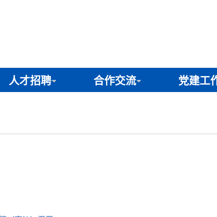
人才招聘
合作交流
党建工