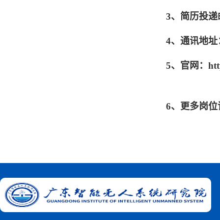
3、简历投递邮
4、通讯地址
5、官网：http:/
6、更多岗位