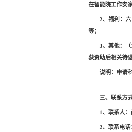
在智能院工作安家
2、福利：
等；
3、其他：
获资助后相关待
说明：申请
三、联系方
1、联系人：
2、联系电话：0