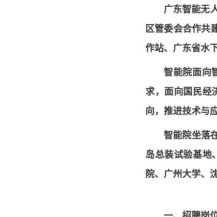
广东智能无人
区管委会合作共
作站、广东省水
智能院面向
求，面向国民经
向，推进技术与
智能院坐落
岛总装试验基地
院、广州大学、
一、招聘岗