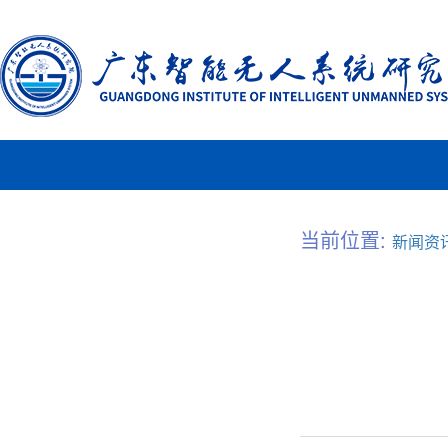
当前位置:
新闻资