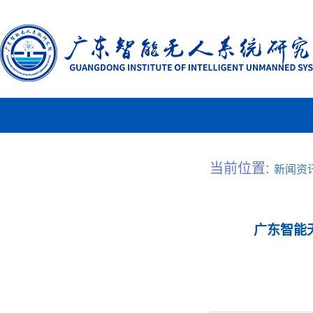
当前位置:
新闻资
广东智能