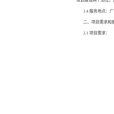
规划建设两个泊位，
1.4
服务地点：广
二、项目需求和
2.1
项目需求：