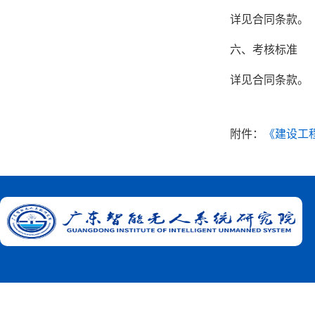
详见合同条款。
六、考核标准
详见合同条款。
附件：
《建设工