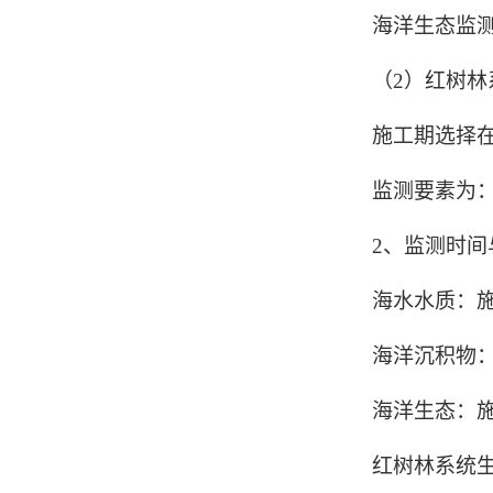
海洋生态监
（2）红树
施工期选择在
监测要素为
2、监测时间
海水水质：
海洋沉积物
海洋生态：
红树林系统