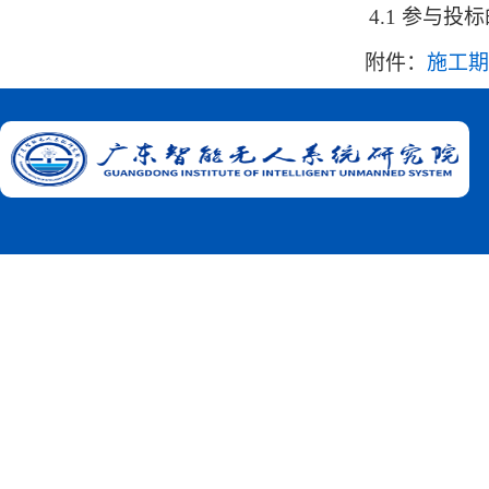
4.1 参与投标
附件：
施工期