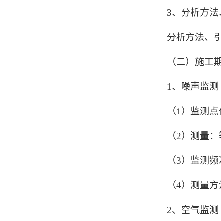
3、分析方
分析方法、
（二）施工
1、噪声监测
（1）监测点
（2）测量：
（3）监测
（4）测量方
2、空气监测