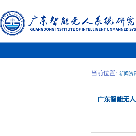
当前位置:
新闻资
广东智能无人