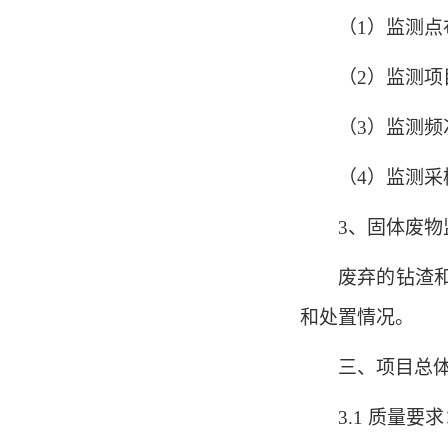
（1）监测
（2）监测项目
（3）监测频
（4）监测
3、固体废物
废弃的钻渣
和处置情况。
三、项目总
3.1 质量要