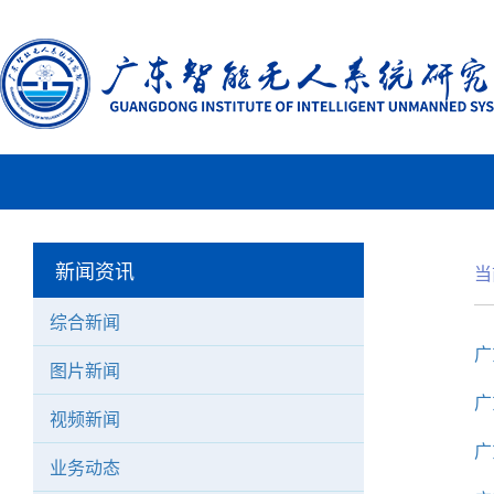
新闻资讯
当
综合新闻
广
图片新闻
广
视频新闻
广
业务动态